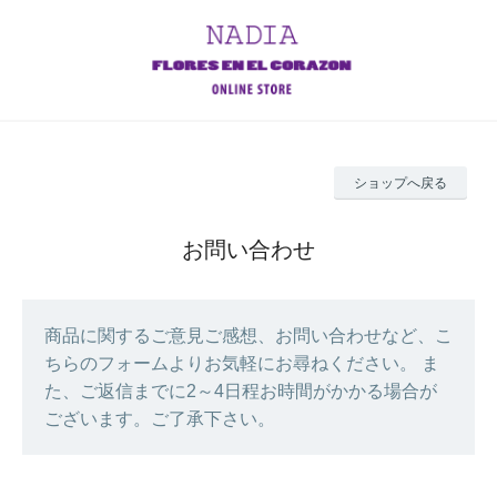
ショップへ戻る
お問い合わせ
商品に関するご意見ご感想、お問い合わせなど、こ
ちらのフォームよりお気軽にお尋ねください。 ま
た、ご返信までに2～4日程お時間がかかる場合が
ございます。ご了承下さい。