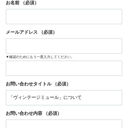
お名前
（必須）
メールアドレス
（必須）
▼確認のためにもう一度入力してください。
お問い合わせタイトル
（必須）
お問い合わせ内容
（必須）